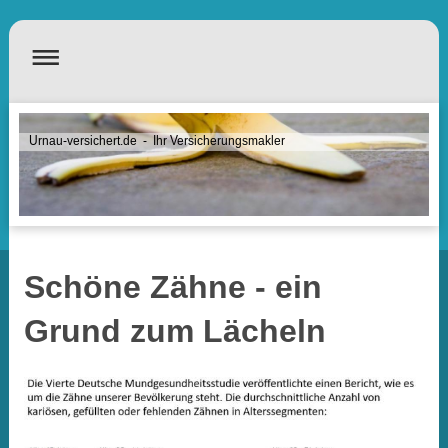
Urnau-versichert.de - Ihr Versicherungsmakler
Schöne Zähne - ein
Grund zum Lächeln