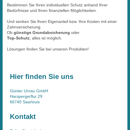
Bestimmen Sie Ihren individuellen Schutz anhand Ihrer
Bedürfnisse und Ihren finanziellen Möglichkeiten.
Und senken Sie Ihren Eigenanteil bzw. Ihre Kosten mit einer
Zahnversicherung.
Ob
günstige Grundabsicherung
oder
Top-Schutz
, alles ist möglich.
Lösungen finden Sie bei unseren Produkten!
Hier finden Sie uns
Günter Urnau GmbH
Harspergerflur
29
66740
Saarlouis
Kontakt