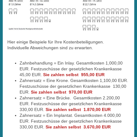
Hier einige Beispiele für Ihre Kostenbeteiligungen.
Individuelle Abweichungen sind zu erwarten.
Zahnbehandlung = Ein Inlay.
Gesamtkosten 1,000,00
EUR. Festzuschüsse der gesetzlichen Krankenkasse
45,00 EUR.
Sie zahlen selbst 955,00 EUR
Zahnersatz = Eine Krone.
Gesamtkosten 1,100,00 EUR.
Festzuschüsse der gesetzlichen Krankenkasse 130,00
EUR.
Sie zahlen selbst 970,00 EUR
Zahnersatz = Eine Brücke. Gesamtkosten 2.200,00
EUR. Festzuschüsse der gesetzlichen Krankenkasse
330,00 EUR.
Sie zahlen selbst 1.870,00 EUR
Zahnersatz = Ein Implantat.
Gesamtkosten 4.000,00
EUR. Festzuschüsse der gesetzlichen Krankenkasse
330,00 EUR.
Sie zahlen selbst 3.670,00 EUR