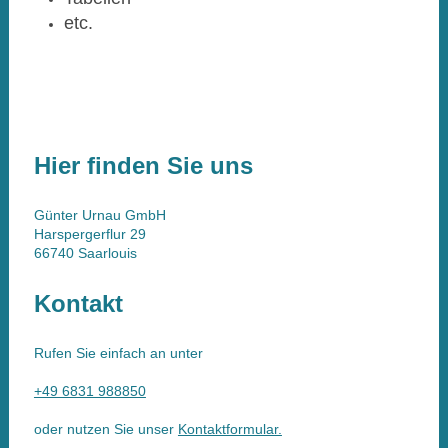
etc.
Hier finden Sie uns
Günter Urnau GmbH
Harspergerflur
29
66740
Saarlouis
Kontakt
Rufen Sie einfach an unter
+49 6831 988850
oder nutzen Sie unser
Kontaktformular.