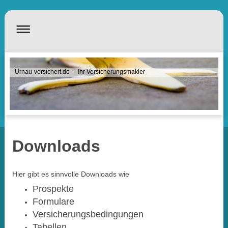
Urnau-versichert.de - Ihr Versicherungsmakler
Downloads
Hier gibt es sinnvolle Downloads wie
Prospekte
Formulare
Versicherungsbedingungen
Tabellen