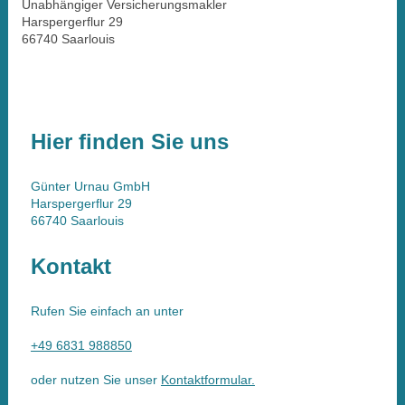
Unabhängiger Versicherungsmakler
Harspergerflur 29
66740 Saarlouis
Hier finden Sie uns
Günter Urnau GmbH
Harspergerflur
29
66740
Saarlouis
Kontakt
Rufen Sie einfach an unter
+49 6831 988850
oder nutzen Sie unser
Kontaktformular.