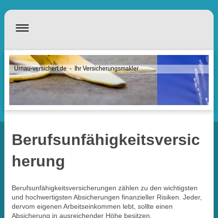
Urnau-versichert.de - Ihr Versicherungsmakler
Berufsunfähigkeitsversic
herung
Berufsunfähigkeitsversicherungen zählen zu den wichtigsten
und hochwertigsten Absicherungen finanzieller Risiken. Jeder,
dervom eigenen Arbeitseinkommen lebt, sollte einen
Absicherung in ausreichender Höhe besitzen.