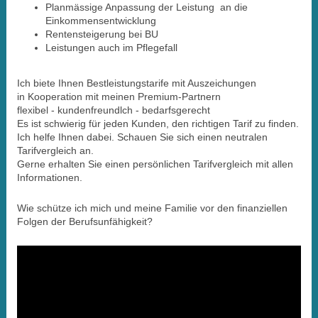
Planmässige Anpassung der Leistung an die
Einkommensentwicklung
Rentensteigerung bei BU
Leistungen auch im Pflegefall
Ich biete Ihnen Bestleistungstarife mit Auszeichungen
in Kooperation mit meinen Premium-Partnern
flexibel - kundenfreundlch - bedarfsgerecht
Es ist schwierig für jeden Kunden, den richtigen Tarif zu finden.
Ich helfe Ihnen dabei. Schauen Sie sich einen neutralen
Tarifvergleich an.
Gerne erhalten Sie einen persönlichen Tarifvergleich mit allen
Informationen.
Wie schütze ich mich und meine Familie vor den finanziellen
Folgen der Berufsunfähigkeit?